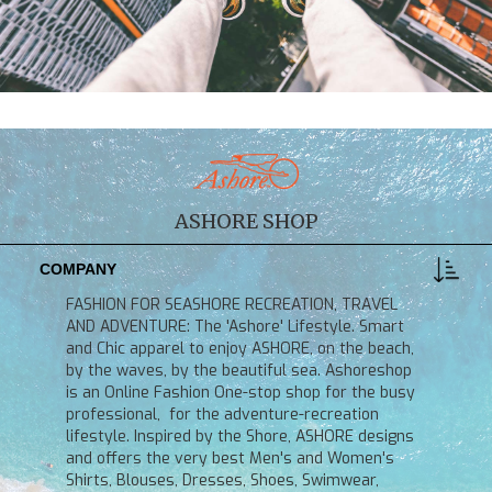
ASHORE SHOP
COMPANY
FASHION FOR SEASHORE RECREATION, TRAVEL
AND ADVENTURE: The 'Ashore' Lifestyle. Smart
and Chic apparel to enjoy ASHORE, on the beach,
by the waves, by the beautiful sea. Ashoreshop
is an Online Fashion One-stop shop for the busy
professional, for the adventure-recreation
lifestyle. Inspired by the Shore, ASHORE designs
and offers the very best Men's and Women's
Shirts, Blouses, Dresses, Shoes, Swimwear,